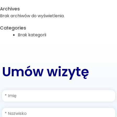
Archives
Brak archiwów do wyświetlenia.
Categories
Brak kategorii
Umów wizytę