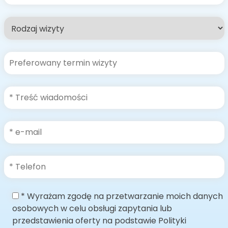
* Wyrażam zgodę na przetwarzanie moich danych
osobowych w celu obsługi zapytania lub
przedstawienia oferty na podstawie Polityki