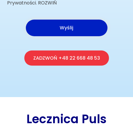
Prywatności. ROZWIŃ
ZADZWOŃ +48 22 668 48 53
Lecznica Puls