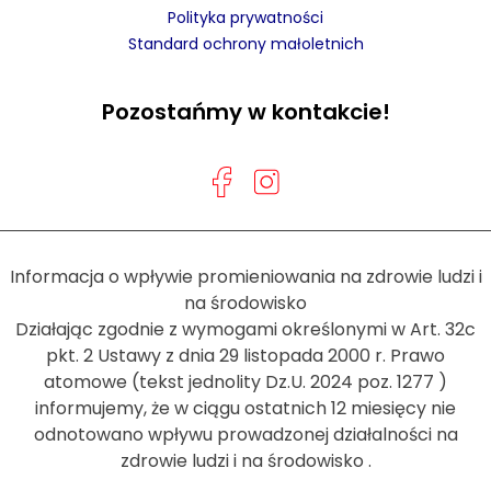
Polityka prywatności
Standard ochrony małoletnich
Pozostańmy w kontakcie!
Informacja o wpływie promieniowania na zdrowie ludzi i
na środowisko
Działając zgodnie z wymogami określonymi w Art. 32c
pkt. 2 Ustawy z dnia 29 listopada 2000 r. Prawo
atomowe (tekst jednolity Dz.U. 2024 poz. 1277 )
informujemy, że w ciągu ostatnich 12 miesięcy nie
odnotowano wpływu prowadzonej działalności na
zdrowie ludzi i na środowisko .