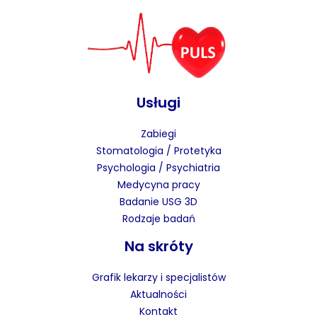
Usługi
Zabiegi
Stomatologia / Protetyka
Psychologia / Psychiatria
Medycyna pracy
Badanie USG 3D
Rodzaje badań
Na skróty
Grafik lekarzy i specjalistów
Aktualności
Kontakt