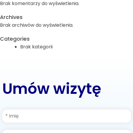
Brak komentarzy do wyświetlenia.
Archives
Brak archiwów do wyświetlenia.
Categories
Brak kategorii
Umów wizytę