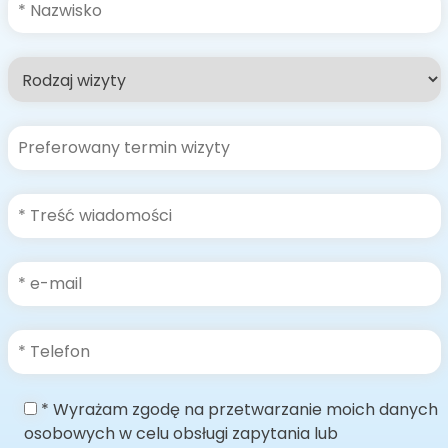
* Wyrażam zgodę na przetwarzanie moich danych
osobowych w celu obsługi zapytania lub