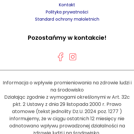
Kontakt
Polityka prywatności
Standard ochrony małoletnich
Pozostańmy w kontakcie!
Informacja o wpływie promieniowania na zdrowie ludzi i
na środowisko
Działając zgodnie z wymogami określonymi w Art. 32c
pkt. 2 Ustawy z dnia 29 listopada 2000 r. Prawo
atomowe (tekst jednolity Dz.U. 2024 poz. 1277 )
informujemy, że w ciągu ostatnich 12 miesięcy nie
odnotowano wpływu prowadzonej działalności na
zdrowie ludzi i na środowisko .