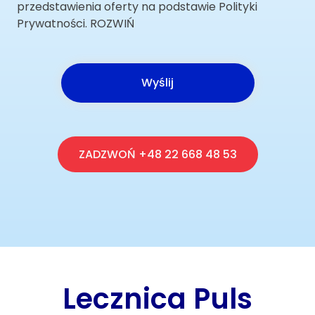
przedstawienia oferty na podstawie Polityki
Prywatności. ROZWIŃ
ZADZWOŃ +48 22 668 48 53
Lecznica Puls