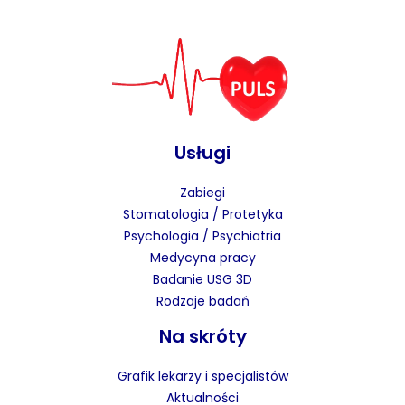
Usługi
Zabiegi
Stomatologia / Protetyka
Psychologia / Psychiatria
Medycyna pracy
Badanie USG 3D
Rodzaje badań
Na skróty
Grafik lekarzy i specjalistów
Aktualności